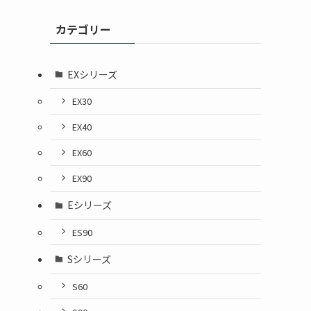
カテゴリー
EXシリーズ
EX30
EX40
EX60
EX90
Eシリーズ
ES90
Sシリーズ
S60