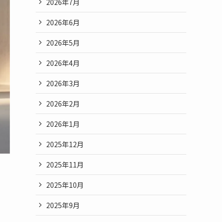
2026年7月
2026年6月
2026年5月
2026年4月
2026年3月
2026年2月
2026年1月
2025年12月
2025年11月
2025年10月
2025年9月