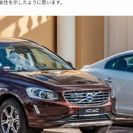
可能性を示したように思います。