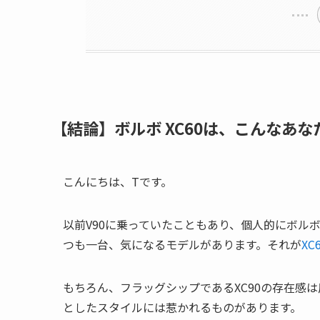
【結論】ボルボ XC60は、こんなあ
こんにちは、Tです。
以前V90に乗っていたこともあり、個人的にボル
つも一台、気になるモデルがあります。それが
XC
もちろん、フラッグシップであるXC90の存在感は
としたスタイルには惹かれるものがあります。