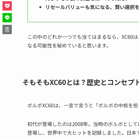
リセールバリューも気になる、賢い選択
この中のどれか一つでも当てはまるなら、XC60
なる可能性を秘めていると思います。
そもそもXC60とは？歴史とコンセプ
ボルボXC60は、一言で言うと「ボルボの中核を
初代が登場したのは2008年。当時のボルボとし
登場し、世界中で大ヒットを記録しました。日本