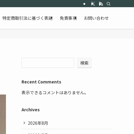
特定商取引法に基づく表記
免責事項
お問い合わせ
検索
Recent Comments
表示できるコメントはありません。
Archives
2026年8月