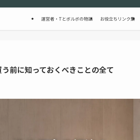
運営者・Tとボルボの物語
お役立ちリンク集
。買う前に知っておくべきことの全て