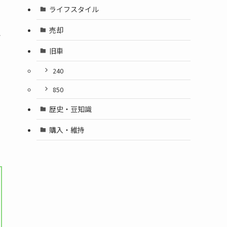
ライフスタイル
売却
で
旧車
240
850
歴史・豆知識
購入・維持