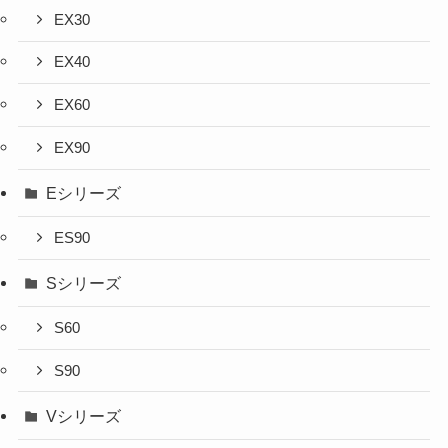
EX30
EX40
EX60
EX90
Eシリーズ
ES90
Sシリーズ
S60
S90
Vシリーズ