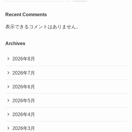
Recent Comments
表示できるコメントはありません。
Archives
2026年8月
2026年7月
2026年6月
2026年5月
2026年4月
2026年3月