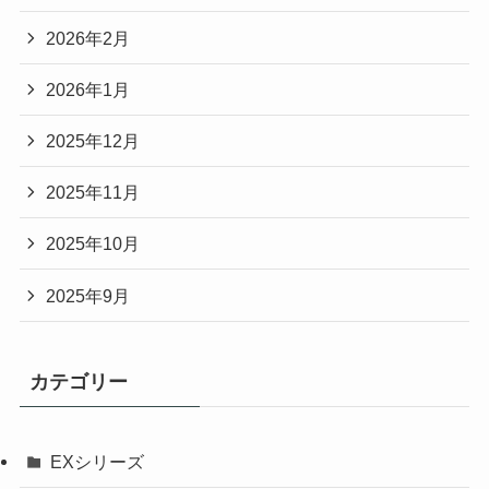
2026年2月
2026年1月
2025年12月
2025年11月
2025年10月
2025年9月
カテゴリー
EXシリーズ