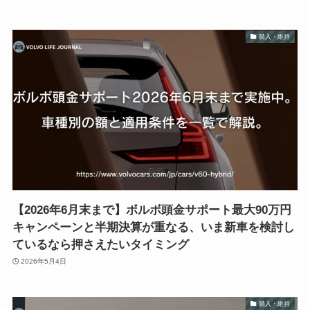
購入・維持
【2026年6月末まで】ボルボ頭金サポート最大90万円
キャンペーンと半期決算が重なる、いま新車を検討し
ているなら押さえたいタイミング
2026年5月4日
購入・維持