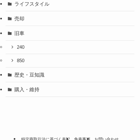
ライフスタイル
売却
旧車
240
850
歴史・豆知識
購入・維持
特定商取引法に基づく表記
免責事項
お問い合わせ