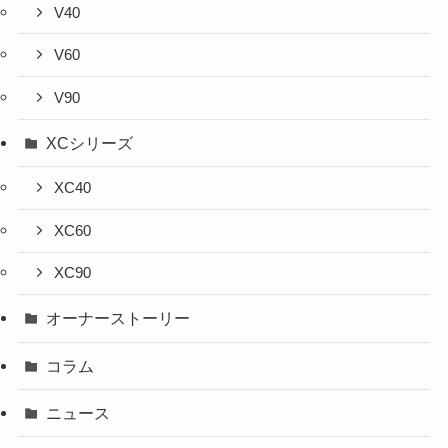
V40
V60
V90
XCシリーズ
XC40
XC60
XC90
オーナーストーリー
コラム
ニュース