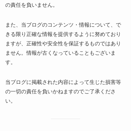
の責任を負いません。
また、当ブログのコンテンツ・情報について、で
きる限り正確な情報を提供するように努めており
ますが、正確性や安全性を保証するものではあり
ません。情報が古くなっていることもございま
す。
当ブログに掲載された内容によって生じた損害等
の一切の責任を負いかねますのでご了承くださ
い。