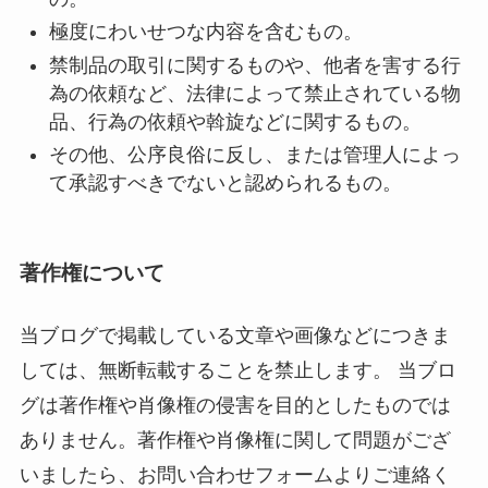
極度にわいせつな内容を含むもの。
禁制品の取引に関するものや、他者を害する行
為の依頼など、法律によって禁止されている物
品、行為の依頼や斡旋などに関するもの。
その他、公序良俗に反し、または管理人によっ
て承認すべきでないと認められるもの。
著作権について
当ブログで掲載している文章や画像などにつきま
しては、無断転載することを禁止します。 当ブロ
グは著作権や肖像権の侵害を目的としたものでは
ありません。著作権や肖像権に関して問題がござ
いましたら、お問い合わせフォームよりご連絡く