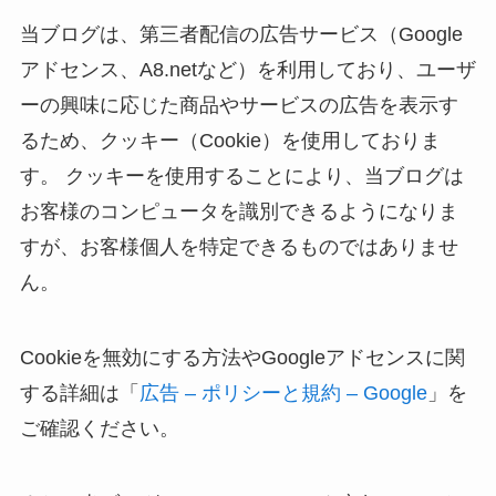
当ブログは、第三者配信の広告サービス（Google
アドセンス、A8.netなど）を利用しており、ユーザ
ーの興味に応じた商品やサービスの広告を表示す
るため、クッキー（Cookie）を使用しておりま
す。 クッキーを使用することにより、当ブログは
お客様のコンピュータを識別できるようになりま
すが、お客様個人を特定できるものではありませ
ん。
Cookieを無効にする方法やGoogleアドセンスに関
する詳細は「
広告 – ポリシーと規約 – Google
」を
ご確認ください。