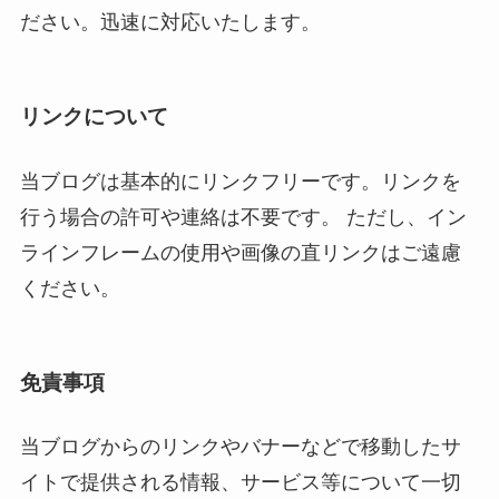
ださい。迅速に対応いたします。
リンクについて
当ブログは基本的にリンクフリーです。リンクを
行う場合の許可や連絡は不要です。 ただし、イン
ラインフレームの使用や画像の直リンクはご遠慮
ください。
免責事項
当ブログからのリンクやバナーなどで移動したサ
イトで提供される情報、サービス等について一切