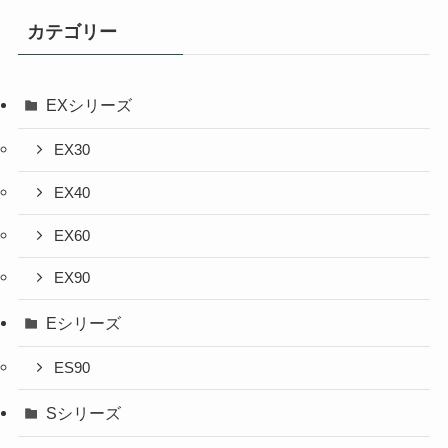
カテゴリー
EXシリーズ
EX30
EX40
EX60
EX90
Eシリーズ
ES90
Sシリーズ