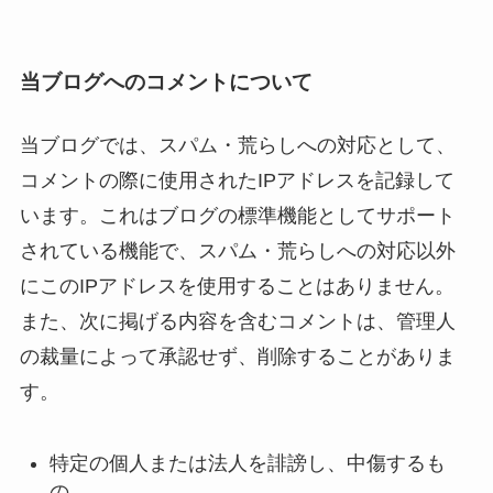
当ブログへのコメントについて
当ブログでは、スパム・荒らしへの対応として、
コメントの際に使用されたIPアドレスを記録して
います。これはブログの標準機能としてサポート
されている機能で、スパム・荒らしへの対応以外
にこのIPアドレスを使用することはありません。
また、次に掲げる内容を含むコメントは、管理人
の裁量によって承認せず、削除することがありま
す。
特定の個人または法人を誹謗し、中傷するも
の。