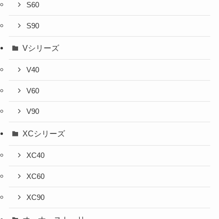
S60
S90
Vシリーズ
V40
V60
V90
XCシリーズ
XC40
XC60
XC90