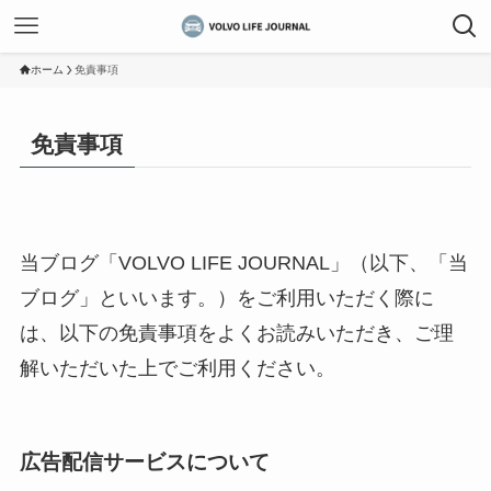
ホーム
免責事項
免責事項
当ブログ「VOLVO LIFE JOURNAL」（以下、「当
ブログ」といいます。）をご利用いただく際に
は、以下の免責事項をよくお読みいただき、ご理
解いただいた上でご利用ください。
広告配信サービスについて