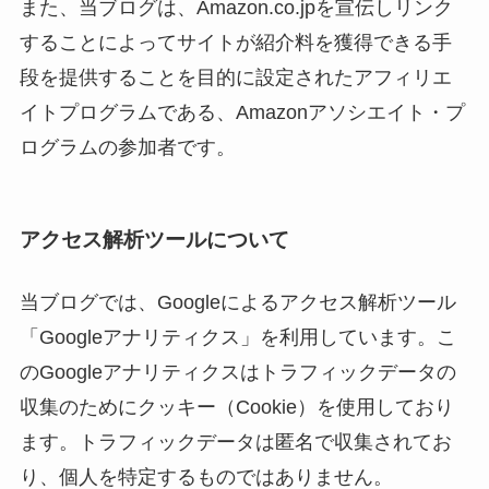
また、当ブログは、Amazon.co.jpを宣伝しリンク
することによってサイトが紹介料を獲得できる手
段を提供することを目的に設定されたアフィリエ
イトプログラムである、Amazonアソシエイト・プ
ログラムの参加者です。
アクセス解析ツールについて
当ブログでは、Googleによるアクセス解析ツール
「Googleアナリティクス」を利用しています。こ
のGoogleアナリティクスはトラフィックデータの
収集のためにクッキー（Cookie）を使用しており
ます。トラフィックデータは匿名で収集されてお
り、個人を特定するものではありません。