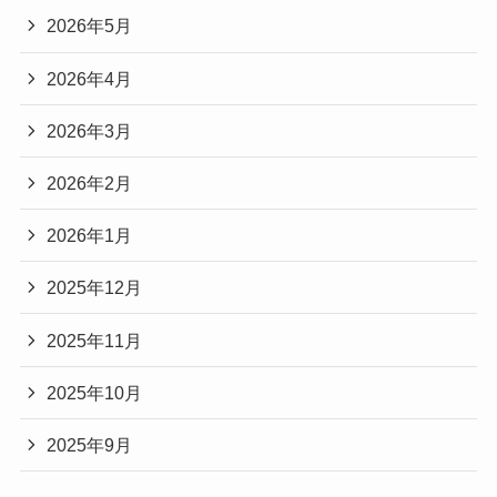
2026年5月
2026年4月
2026年3月
2026年2月
2026年1月
2025年12月
2025年11月
2025年10月
2025年9月