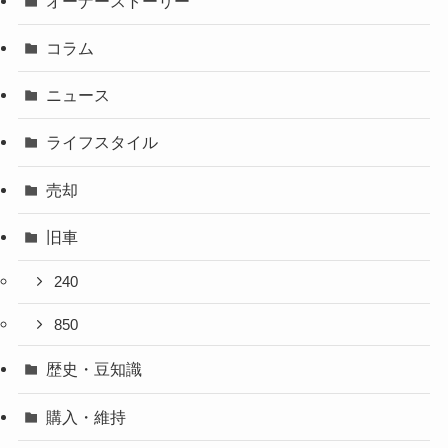
オーナーストーリー
コラム
ニュース
ライフスタイル
売却
旧車
240
850
歴史・豆知識
購入・維持