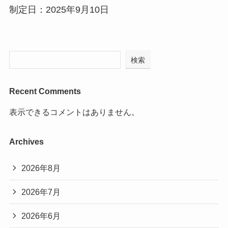
制定日：2025年9月10日
検索
Recent Comments
表示できるコメントはありません。
Archives
2026年8月
2026年7月
2026年6月