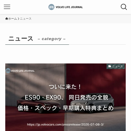
ホーム
ニュース
ニュース
– category –
ニュース