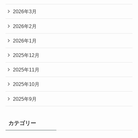
2026年3月
2026年2月
2026年1月
2025年12月
2025年11月
2025年10月
2025年9月
カテゴリー