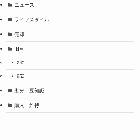
ニュース
ライフスタイル
売却
旧車
240
850
歴史・豆知識
購入・維持