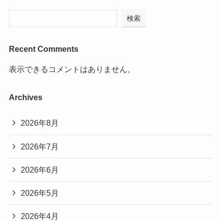
検索
Recent Comments
表示できるコメントはありません。
Archives
2026年8月
2026年7月
2026年6月
2026年5月
2026年4月