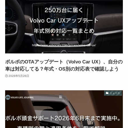
ボルボのOTAアップデート（Volvo Car UX）、自分の
車は対応してる？年式・OS別の対応表で確認しよう
2026年5月26日
ニュース