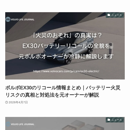
ニュース
ボルボEX30のリコール情報まとめ｜バッテリー火災
リスクの真相と対処法を元オーナーが解説
2026年4月7日
ニュース