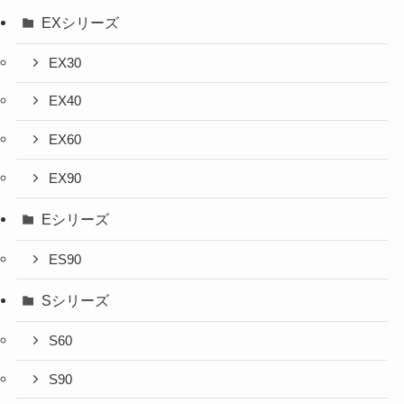
EXシリーズ
EX30
EX40
EX60
EX90
Eシリーズ
ES90
Sシリーズ
S60
S90