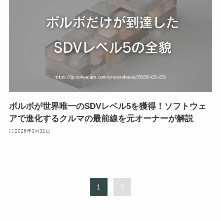
ボルボが世界唯一のSDVレベル5を獲得！ソフトウェ
アで進化するクルマの最前線を元オーナーが解説
2026年3月31日
1
2