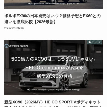
ボルボEX90の日本発売はいつ？価格予想とEX60との
違いを徹底比較【2026最新】
2026年4月26日
ニュース
新型XC90（2026MY）HEICO SPORTIVボディキット