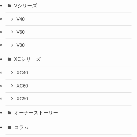
Vシリーズ
V40
V60
V90
XCシリーズ
XC40
XC60
XC90
オーナーストーリー
コラム