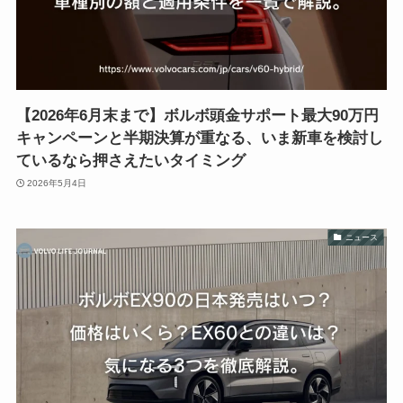
【2026年6月末まで】ボルボ頭金サポート最大90万円
キャンペーンと半期決算が重なる、いま新車を検討し
ているなら押さえたいタイミング
2026年5月4日
ニュース