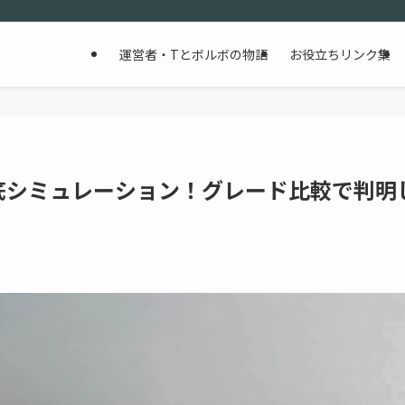
運営者・Tとボルボの物語
お役立ちリンク集
徹底シミュレーション！グレード比較で判明