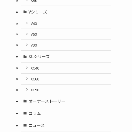
S90
Vシリーズ
V40
V60
V90
XCシリーズ
XC40
XC60
XC90
オーナーストーリー
コラム
ニュース