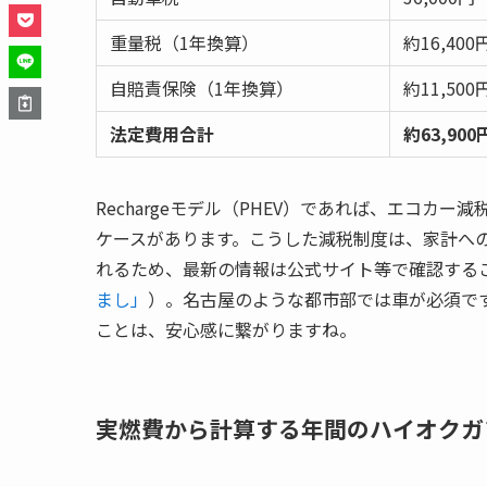
重量税（1年換算）
約16,400
自賠責保険（1年換算）
約11,500
法定費用合計
約63,900
Rechargeモデル（PHEV）であれば、エコ
ケースがあります。こうした減税制度は、家計へ
れるため、最新の情報は公式サイト等で確認する
まし」
）。名古屋のような都市部では車が必須で
ことは、安心感に繋がりますね。
実燃費から計算する年間のハイオクガ