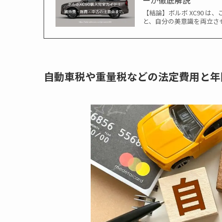
【結論】ボルボ XC90 
と、自分の美意識を両立さ
自動車税や重量税などの法定費用と年