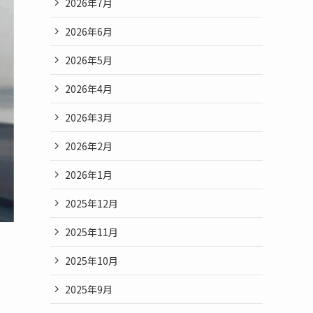
2026年7月
2026年6月
2026年5月
2026年4月
2026年3月
2026年2月
2026年1月
2025年12月
2025年11月
2025年10月
2025年9月