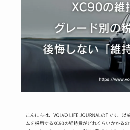
こんにちは、VOLVO LIFE JOURNALのTで
ムを採用するXC90の維持費がどれくらいかかる