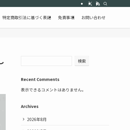
特定商取引法に基づく表記
免責事項
お問い合わせ
し
検索
Recent Comments
表示できるコメントはありません。
Archives
2026年8月