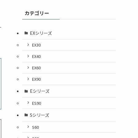
カテゴリー
一
EXシリーズ
EX30
EX40
EX60
EX90
Eシリーズ
ES90
Sシリーズ
S60