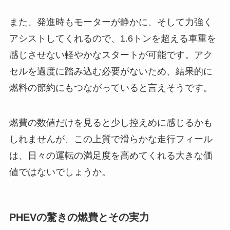
また、発進時もモーターが静かに、そして力強く
アシストしてくれるので、1.6トンを超える車重を
感じさせない軽やかなスタートが可能です。アク
セルを過度に踏み込む必要がないため、結果的に
燃料の節約にもつながっていると言えそうです。
燃費の数値だけを見ると少し控えめに感じるかも
しれませんが、この上質で滑らかな走行フィール
は、日々の運転の満足度を高めてくれる大きな価
値ではないでしょうか。
PHEVの驚きの燃費とその実力