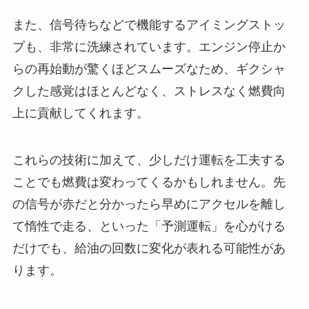
また、信号待ちなどで機能するアイミングストッ
プも、非常に洗練されています。エンジン停止か
らの再始動が驚くほどスムーズなため、ギクシャ
クした感覚はほとんどなく、ストレスなく燃費向
上に貢献してくれます。
これらの技術に加えて、少しだけ運転を工夫する
ことでも燃費は変わってくるかもしれません。先
の信号が赤だと分かったら早めにアクセルを離し
て惰性で走る、といった「予測運転」を心がける
だけでも、給油の回数に変化が表れる可能性があ
ります。