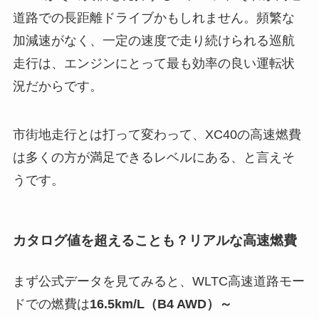
道路での長距離ドライブかもしれません。頻繁な
加減速がなく、一定の速度で走り続けられる巡航
走行は、エンジンにとって最も効率の良い運転状
況だからです。
市街地走行とは打って変わって、XC40の高速燃費
は多くの方が満足できるレベルにある、と言えそ
うです。
カタログ値を超えることも？リアルな高速燃費
まず公式データを見てみると、WLTC高速道路モー
ドでの燃費は
16.5km/L（B4 AWD）～