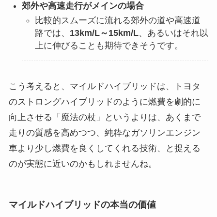
郊外や高速走行がメインの場合
比較的スムーズに流れる郊外の道や高速道
路では、
13km/L～15km/L
、あるいはそれ以
上に伸びることも期待できそうです。
こう考えると、マイルドハイブリッドは、トヨタ
のストロングハイブリッドのように燃費を劇的に
向上させる「魔法の杖」というよりは、あくまで
走りの質感を高めつつ、純粋なガソリンエンジン
車より少し燃費を良くしてくれる技術、と捉える
のが実態に近いのかもしれませんね。
マイルドハイブリッドの本当の価値