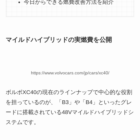
今日からできる燃費改善方法を紹介
マイルドハイブリッドの実燃費を公開
https://www.volvocars.com/jp/cars/xc40/
ボルボXC40の現在のラインナップで中心的な役割
を担っているのが、「B3」や「B4」といったグレ
ードに搭載されている48Vマイルドハイブリッドシ
ステムです。