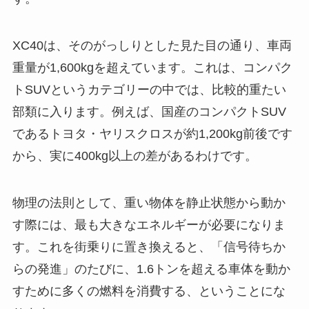
XC40は、そのがっしりとした見た目の通り、車両
重量が1,600kgを超えています。これは、コンパク
トSUVというカテゴリーの中では、比較的重たい
部類に入ります。例えば、国産のコンパクトSUV
であるトヨタ・ヤリスクロスが約1,200kg前後です
から、実に400kg以上の差があるわけです。
物理の法則として、重い物体を静止状態から動か
す際には、最も大きなエネルギーが必要になりま
す。これを街乗りに置き換えると、「信号待ちか
らの発進」のたびに、1.6トンを超える車体を動か
すために多くの燃料を消費する、ということにな