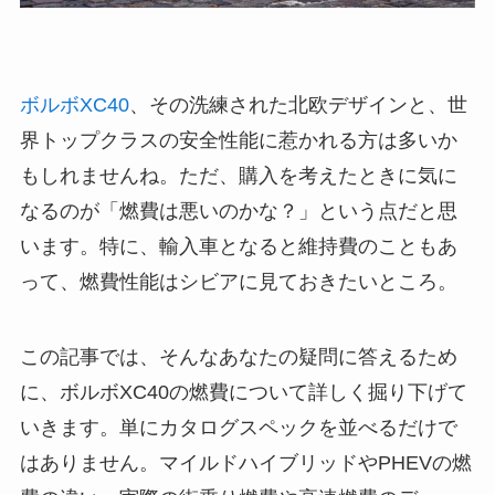
ボルボXC40
、その洗練された北欧デザインと、世
界トップクラスの安全性能に惹かれる方は多いか
もしれませんね。ただ、購入を考えたときに気に
なるのが「燃費は悪いのかな？」という点だと思
います。特に、輸入車となると維持費のこともあ
って、燃費性能はシビアに見ておきたいところ。
この記事では、そんなあなたの疑問に答えるため
に、ボルボXC40の燃費について詳しく掘り下げて
いきます。単にカタログスペックを並べるだけで
はありません。マイルドハイブリッドやPHEVの燃