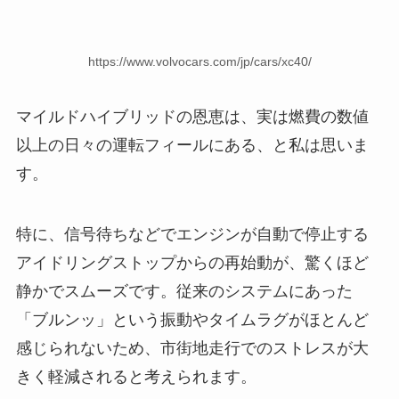
https://www.volvocars.com/jp/cars/xc40/
マイルドハイブリッドの恩恵は、実は燃費の数値
以上の日々の運転フィールにある、と私は思いま
す。
特に、信号待ちなどでエンジンが自動で停止する
アイドリングストップからの再始動が、驚くほど
静かでスムーズです。従来のシステムにあった
「ブルンッ」という振動やタイムラグがほとんど
感じられないため、市街地走行でのストレスが大
きく軽減されると考えられます。