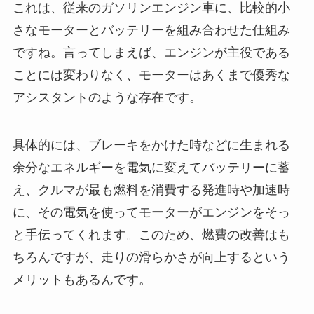
これは、従来のガソリンエンジン車に、比較的小
さなモーターとバッテリーを組み合わせた仕組み
ですね。言ってしまえば、エンジンが主役である
ことには変わりなく、モーターはあくまで優秀な
アシスタントのような存在です。
具体的には、ブレーキをかけた時などに生まれる
余分なエネルギーを電気に変えてバッテリーに蓄
え、クルマが最も燃料を消費する発進時や加速時
に、その電気を使ってモーターがエンジンをそっ
と手伝ってくれます。このため、燃費の改善はも
ちろんですが、走りの滑らかさが向上するという
メリットもあるんです。