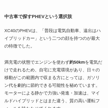
中古車で探すPHEVという選択肢
XC40のPHEVは、「普段は電気自動車、遠出はハ
イブリッドカー」という二つの顔を持つのが最大
の特徴でした。
満充電の状態でエンジンを使わず
約50km
を電気だ
けで走れるため、自宅に充電環境があり、日々の
移動がこの範囲内で収まる方にとっては、ガソリ
ン代を劇的に節約できる可能性を秘めています。
モーターによる静かで力強い発進・加速は、マイ
ルドハイブリッドとはまた違う、質の高い運転フ