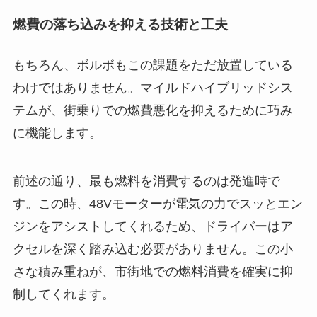
燃費の落ち込みを抑える技術と工夫
もちろん、ボルボもこの課題をただ放置している
わけではありません。マイルドハイブリッドシス
テムが、街乗りでの燃費悪化を抑えるために巧み
に機能します。
前述の通り、最も燃料を消費するのは発進時で
す。この時、48Vモーターが電気の力でスッとエン
ジンをアシストしてくれるため、ドライバーはア
クセルを深く踏み込む必要がありません。この小
さな積み重ねが、市街地での燃料消費を確実に抑
制してくれます。