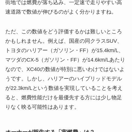
街地では燃費が落ち込み、一定速で走りやすい高
速道路で数値が伸びるのがよく分かりますね。
ただ、この数値をどう評価するかは難しいところ
かもしれません。例えば、国産の同クラスSUV、
トヨタのハリアー（ガソリン・FF）が15.4km/L、
マツダのCX-5（ガソリン・FF）が14.6km/Lあたり
なので、XC40の数値が特別に悪いわけではないよ
うです。しかし、ハリアーのハイブリッドモデル
が22.3km/Lという数値を実現していることを考え
ると、燃費性能だけを最優先する方には少し物足
りなく映る可能性はあります。