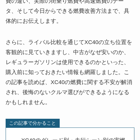
費の違い、実際の街乗り燃費や高速燃費のデー
タ、そして今日からできる燃費改善方法まで、具
体的にお伝えします。
さらに、ライバル比較を通じてXC40の立ち位置を
客観的に見ていきますし、中古がなぜ安いのか、
レギュラーガソリンは使用できるのかといった、
購入前に知っておきたい情報も網羅しました。こ
の記事を読めば、XC40の燃費に関する不安が解消
され、後悔のないクルマ選びができるようになる
かもしれません。
この記事で分かること