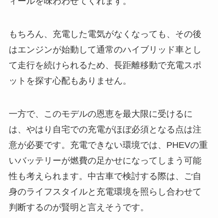
ィールを味わわせてくれます。
もちろん、充電した電気がなくなっても、その後
はエンジンが始動して通常のハイブリッド車とし
て走行を続けられるため、長距離移動で充電スポ
ットを探す心配もありません。
一方で、このモデルの恩恵を最大限に受けるに
は、やはり自宅での充電がほぼ必須となる点は注
意が必要です。充電できない環境では、PHEVの重
いバッテリーが燃費の足かせになってしまう可能
性も考えられます。中古車で検討する際は、ご自
身のライフスタイルと充電環境を照らし合わせて
判断するのが賢明と言えそうです。