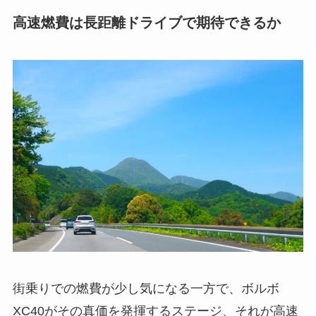
高速燃費は長距離ドライブで期待できるか
街乗りでの燃費が少し気になる一方で、ボルボ
XC40がその真価を発揮するステージ、それが高速