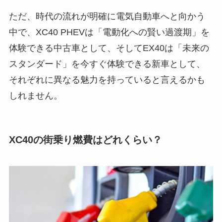
ただ、時代の流れが明確に電気自動車へと向かう
中で、XC40 PHEVは「電動化への賢い過渡期」を
体験できる中古車として、そしてEX40は「未来の
スタンダード」を今すぐ体験できる新車として、
それぞれに異なる魅力を持っていると言えるかも
しれません。
XC40の街乗り燃費はどれくらい？