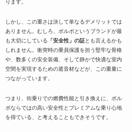
ります。
しかし、この重さは決して単なるデメリットでは
ありません。むしろ、ボルボというブランドが最
も大切にしている
「安全性」の証
とも言えるかも
しれません。衝突時の乗員保護を担う堅牢な骨格
や、数多くの安全装備、そして静かで快適な室内
空間を実現するための遮音材などが、この重量に
つながっています。
つまり、街乗りでの燃費性能と引き換えに、ボル
ボならではの高い安全性とプレミアムな乗り心地
を得ている、と考えることもできそうです。