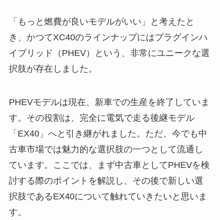
「もっと燃費が良いモデルがいい」と考えたと
き、かつてXC40のラインナップにはプラグインハ
イブリッド（PHEV）という、非常にユニークな選
択肢が存在しました。
PHEVモデルは現在、新車での生産を終了していま
す。その役割は、完全に電気で走る後継モデル
「EX40」へと引き継がれました。ただ、今でも中
古車市場では魅力的な選択肢の一つとして流通し
ています。ここでは、まず中古車としてPHEVを検
討する際のポイントを解説し、その後で新しい選
択肢であるEX40について触れていきたいと思いま
す。