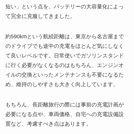
短い」という点を、バッテリーの大容量化によっ
て完全に克服してきました。
約590kmという航続距離は、東京から名古屋まで
のドライブでも途中の充電をほとんど気にしなく
て良いレベルです。日常使いでガソリンスタンド
に行く必要がなくなるのはもちろん、エンジンオ
イルの交換といったメンテナンスも不要になるた
め、維持のしやすさも大きく向上しています。
もちろん、長距離旅行の際には事前の充電計画が
必要になる点や、車両価格、自宅への充電設備設
置など、考慮すべき点はあります。