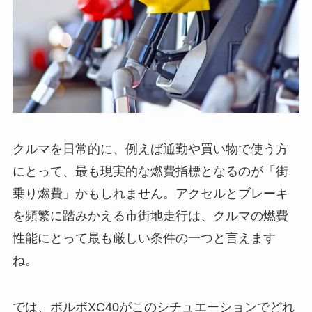
クルマを日常的に、例えば通勤や買い物で使う方
にとって、最も現実的な燃費指標となるのが「街
乗り燃費」かもしれません。アクセルとブレーキ
を頻繁に踏みかえる市街地走行は、クルマの燃費
性能にとって最も厳しい条件の一つと言えます
ね。
では、ボルボXC40がこのシチュエーションでどれ