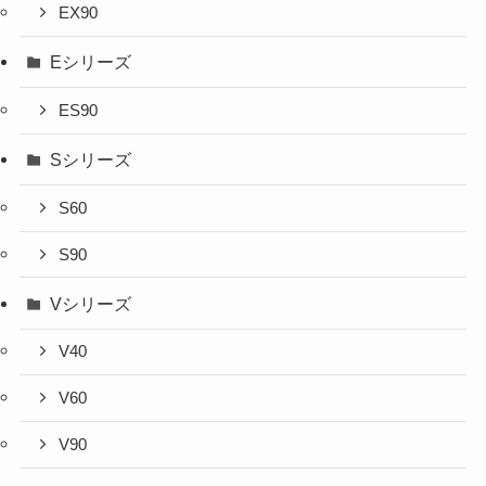
EX90
Eシリーズ
ES90
Sシリーズ
S60
S90
Vシリーズ
V40
V60
V90