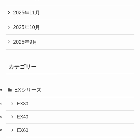
2025年11月
2025年10月
2025年9月
カテゴリー
EXシリーズ
EX30
EX40
EX60