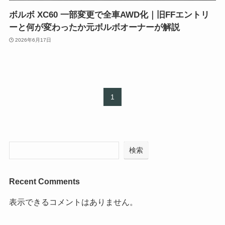
ボルボ XC60 一部変更で全車AWD化｜旧FFエントリ
ーと何が変わったか元ボルボオーナーが解説
2026年6月17日
1
検索
Recent Comments
表示できるコメントはありません。