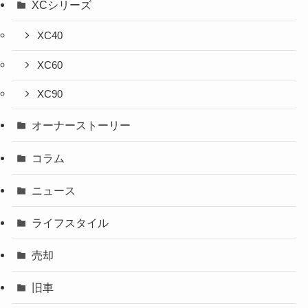
XCシリーズ
XC40
XC60
XC90
オーナーストーリー
コラム
ニュース
ライフスタイル
売却
旧車