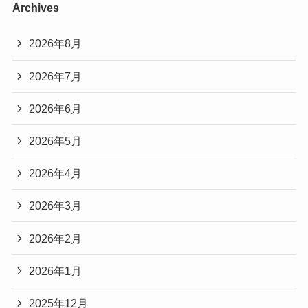
Archives
2026年8月
2026年7月
2026年6月
2026年5月
2026年4月
2026年3月
2026年2月
2026年1月
2025年12月