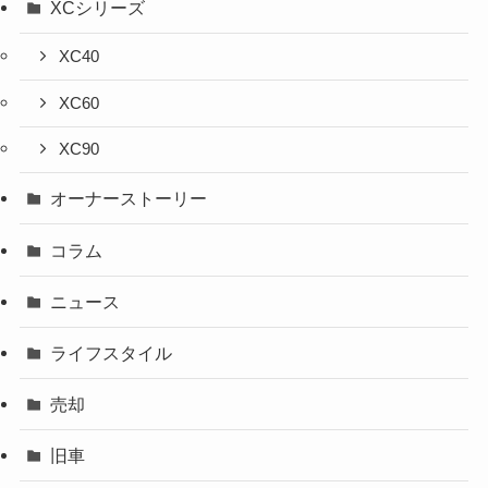
XCシリーズ
XC40
XC60
XC90
オーナーストーリー
コラム
ニュース
ライフスタイル
売却
旧車