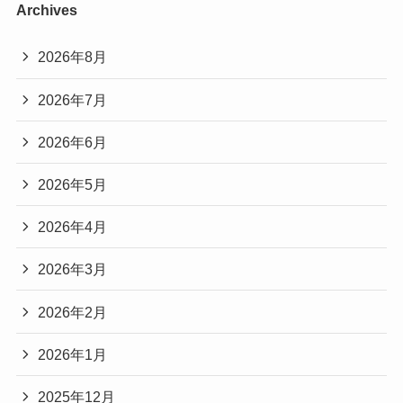
Archives
2026年8月
2026年7月
2026年6月
2026年5月
2026年4月
2026年3月
2026年2月
2026年1月
2025年12月