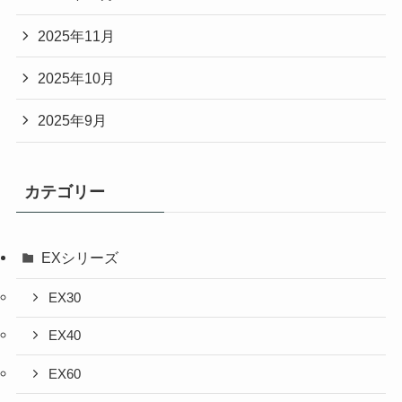
2025年11月
2025年10月
2025年9月
カテゴリー
EXシリーズ
EX30
EX40
EX60