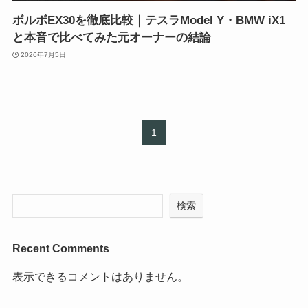
ボルボEX30を徹底比較｜テスラModel Y・BMW iX1
と本音で比べてみた元オーナーの結論
2026年7月5日
1
検索
Recent Comments
表示できるコメントはありません。