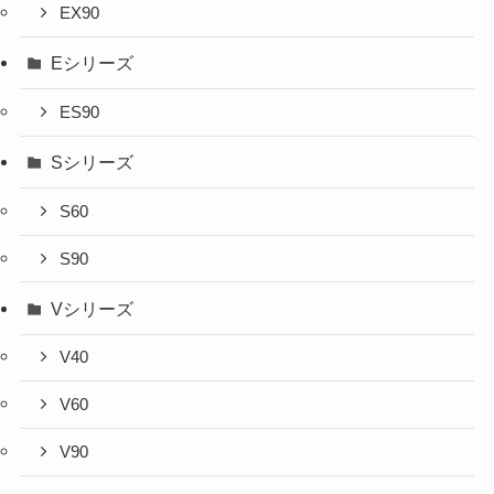
EX90
Eシリーズ
ES90
Sシリーズ
S60
S90
Vシリーズ
V40
V60
V90