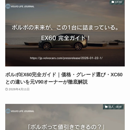
EX60
ボルボEX60完全ガイド｜価格・グレード選び・XC60
との違いを元V90オーナーが徹底解説
2026年4月11日
購入・維持