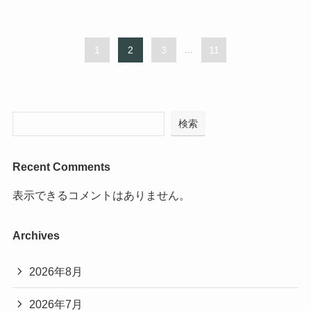
1
2
3
...
11
検索
Recent Comments
表示できるコメントはありません。
Archives
2026年8月
2026年7月