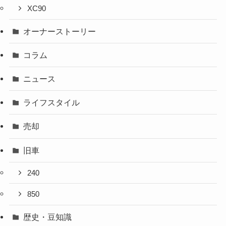
XC90
オーナーストーリー
コラム
ニュース
ライフスタイル
売却
旧車
240
850
歴史・豆知識