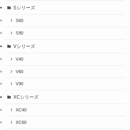
Sシリーズ
S60
S90
Vシリーズ
V40
V60
V90
XCシリーズ
XC40
XC60