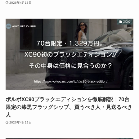
2026年4月13日
XC90
ボルボXC90ブラックエディションを徹底解説｜70台
限定の漆黒フラッグシップ、買うべき人・見送るべき
人
2026年4月12日