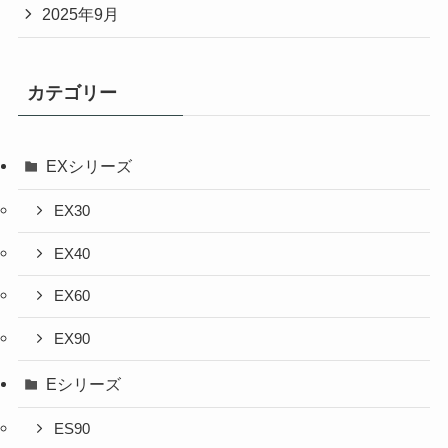
2025年9月
カテゴリー
EXシリーズ
EX30
EX40
EX60
EX90
Eシリーズ
ES90