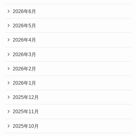
2026年6月
2026年5月
2026年4月
2026年3月
2026年2月
2026年1月
2025年12月
2025年11月
2025年10月