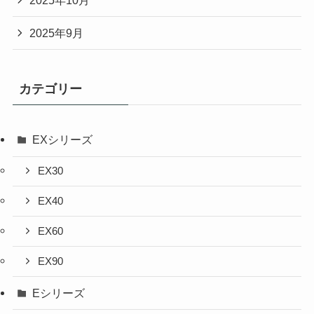
2025年10月
2025年9月
カテゴリー
EXシリーズ
EX30
EX40
EX60
EX90
Eシリーズ