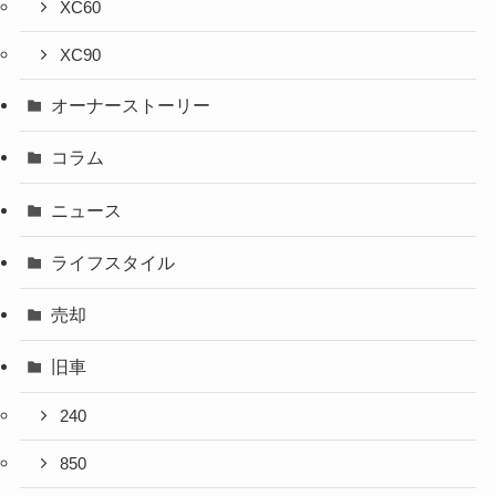
XC60
XC90
オーナーストーリー
コラム
ニュース
ライフスタイル
売却
旧車
240
850