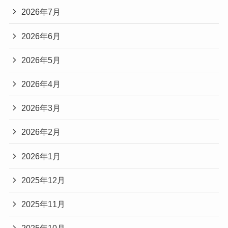
2026年7月
2026年6月
2026年5月
2026年4月
2026年3月
2026年2月
2026年1月
2025年12月
2025年11月