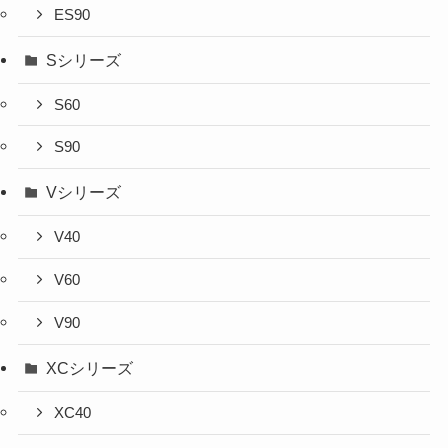
ES90
Sシリーズ
S60
S90
Vシリーズ
V40
V60
V90
XCシリーズ
XC40