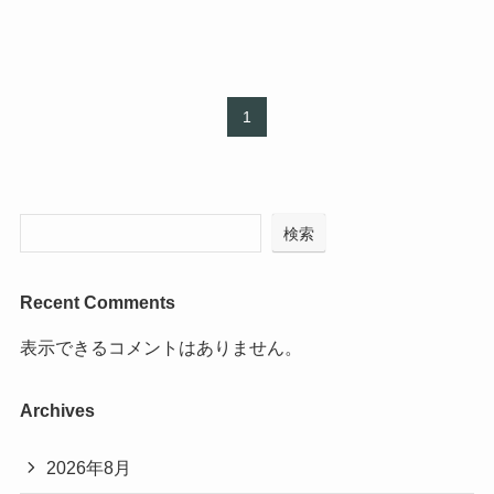
1
検索
Recent Comments
表示できるコメントはありません。
Archives
2026年8月