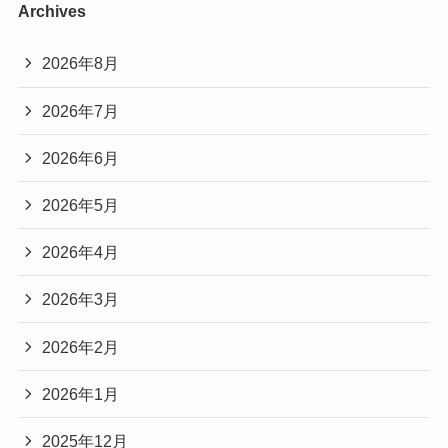
Archives
2026年8月
2026年7月
2026年6月
2026年5月
2026年4月
2026年3月
2026年2月
2026年1月
2025年12月