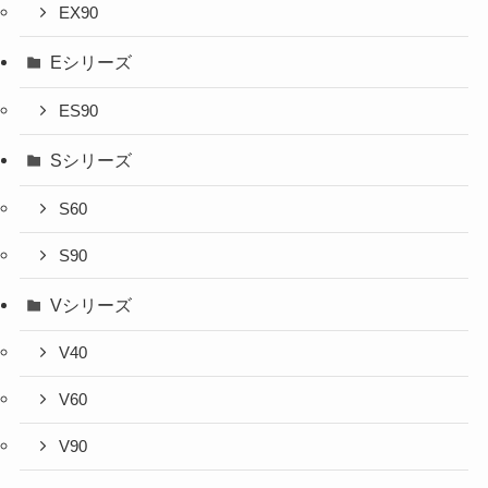
EX90
Eシリーズ
ES90
Sシリーズ
S60
S90
Vシリーズ
V40
V60
V90