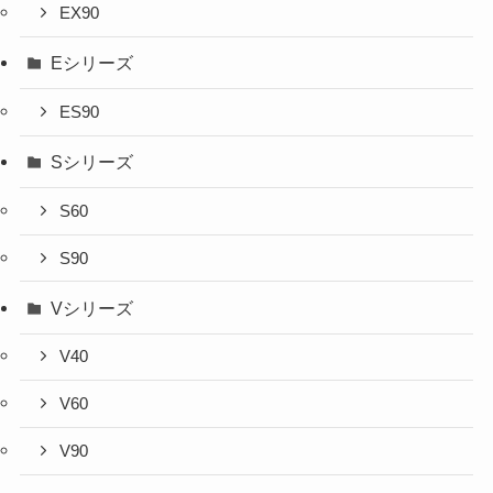
EX90
Eシリーズ
ES90
Sシリーズ
S60
S90
Vシリーズ
V40
V60
V90