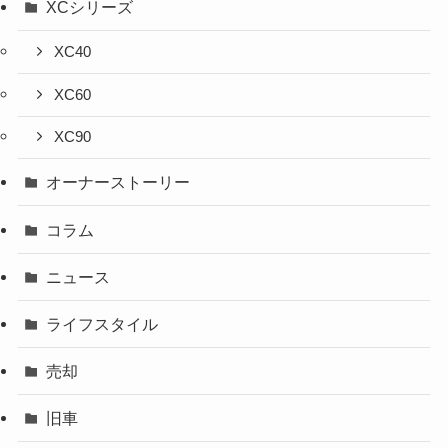
XCシリーズ
XC40
XC60
XC90
オーナーストーリー
コラム
ニュース
ライフスタイル
売却
旧車