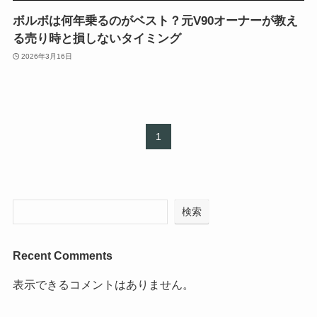
ボルボは何年乗るのがベスト？元V90オーナーが教え
る売り時と損しないタイミング
2026年3月16日
1
検索
Recent Comments
表示できるコメントはありません。