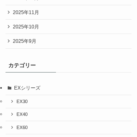
2025年11月
2025年10月
2025年9月
カテゴリー
EXシリーズ
EX30
EX40
EX60