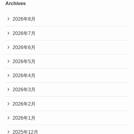
Archives
2026年8月
2026年7月
2026年6月
2026年5月
2026年4月
2026年3月
2026年2月
2026年1月
2025年12月