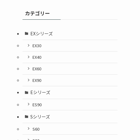
カテゴリー
EXシリーズ
EX30
EX40
EX60
EX90
Eシリーズ
ES90
Sシリーズ
S60