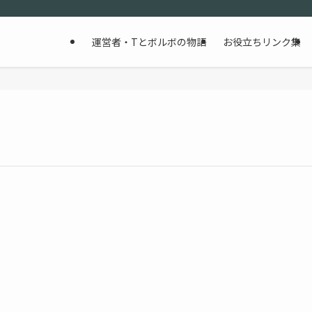
運営者・Tとボルボの物語
お役立ちリンク集