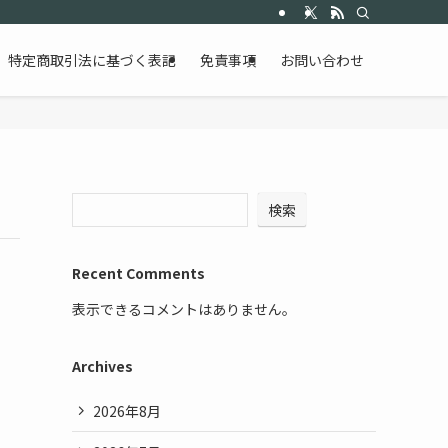
特定商取引法に基づく表記
免責事項
お問い合わせ
検索
Recent Comments
表示できるコメントはありません。
Archives
2026年8月