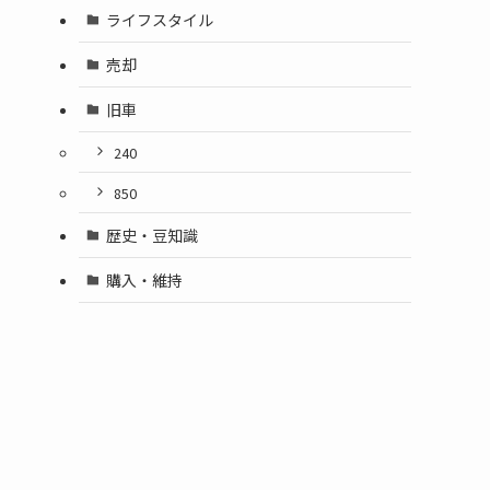
ライフスタイル
売却
旧車
240
850
歴史・豆知識
購入・維持