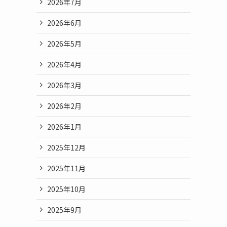
2026年7月
2026年6月
2026年5月
2026年4月
2026年3月
2026年2月
2026年1月
2025年12月
2025年11月
2025年10月
2025年9月