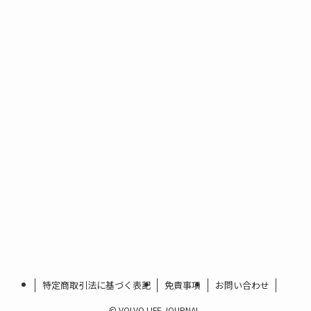
特定商取引法に基づく表記
免責事項
お問い合わせ
©
VOLVO LIFE JOURNAL.