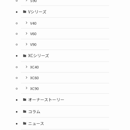
S90
Vシリーズ
V40
V60
V90
XCシリーズ
XC40
XC60
XC90
オーナーストーリー
コラム
ニュース