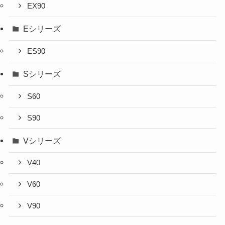
EX90
Eシリーズ
ES90
Sシリーズ
S60
S90
Vシリーズ
V40
V60
V90