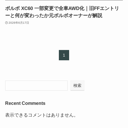
ボルボ XC60 一部変更で全車AWD化｜旧FFエントリ
ーと何が変わったか元ボルボオーナーが解説
2026年6月17日
1
検索
Recent Comments
表示できるコメントはありません。