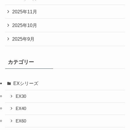
2025年11月
2025年10月
2025年9月
カテゴリー
EXシリーズ
EX30
EX40
EX60