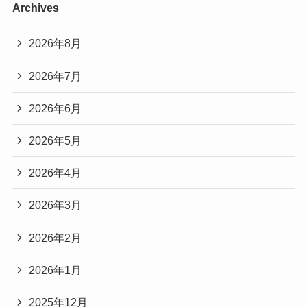
Archives
2026年8月
2026年7月
2026年6月
2026年5月
2026年4月
2026年3月
2026年2月
2026年1月
2025年12月