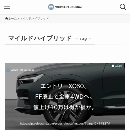
ホーム
マイルドハイブリッド
マイルドハイブリッド
– tag –
XC60