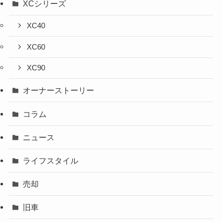
XCシリーズ
XC40
XC60
XC90
オーナーストーリー
コラム
ニュース
ライフスタイル
売却
旧車