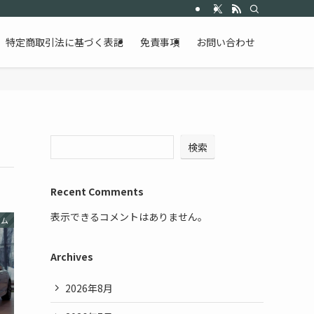
特定商取引法に基づく表記
免責事項
お問い合わせ
検索
Recent Comments
表示できるコメントはありません。
ラム
Archives
2026年8月