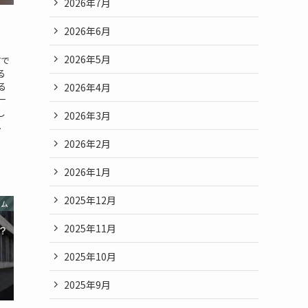
2026年7月
2026年6月
2026年5月
Tで
る
る
2026年4月
一
し
2026年3月
.
2026年2月
2026年1月
2025年12月
ラム
2025年11月
2025年10月
2025年9月