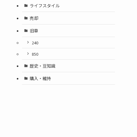
ライフスタイル
売却
旧車
240
850
歴史・豆知識
購入・維持